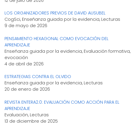
12 de julio de 2026
LOS ORGANIZADORES PREVIOS DE DAVID AUSUBEL
CogSci, Enseñanza guiada por la evidencia, Lecturas
9 de mayo de 2026
PENSAMIENTO HEXAGONAL COMO EVOCACIÓN DEL
APRENDIZAJE
Enseñanza guiada por la evidencia, Evaluación formativa,
evocación
4 de abril de 2026
ESTRATEGIAS CONTRA EL OLVIDO
Enseñanza guiada por la evidencia, Lecturas
20 de enero de 2026
REVISTA ENTERA2.0: EVALUACIÓN COMO ACCIÓN PARA EL
APRENDIZAJE
Evaluación, Lecturas
13 de diciembre de 2025