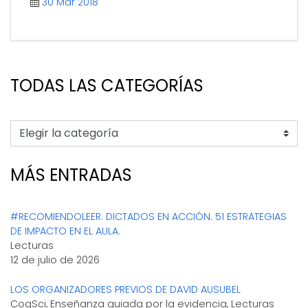
30 Mar 2018
TODAS LAS CATEGORÍAS
MÁS ENTRADAS
#RECOMIENDOLEER: DICTADOS EN ACCIÓN. 51 ESTRATEGIAS
DE IMPACTO EN EL AULA.
Lecturas
12 de julio de 2026
LOS ORGANIZADORES PREVIOS DE DAVID AUSUBEL
CogSci, Enseñanza guiada por la evidencia, Lecturas