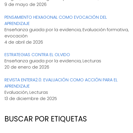
9 de mayo de 2026
PENSAMIENTO HEXAGONAL COMO EVOCACIÓN DEL
APRENDIZAJE
Enseñanza guiada por la evidencia, Evaluación formativa,
evocación
4 de abril de 2026
ESTRATEGIAS CONTRA EL OLVIDO
Enseñanza guiada por la evidencia, Lecturas
20 de enero de 2026
REVISTA ENTERA2.0: EVALUACIÓN COMO ACCIÓN PARA EL
APRENDIZAJE
Evaluación, Lecturas
13 de diciembre de 2025
BUSCAR POR ETIQUETAS