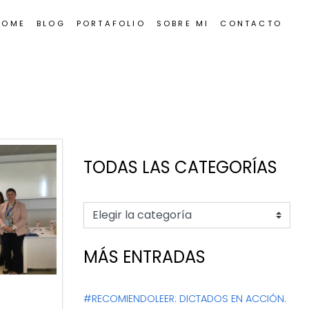
HOME
BLOG
PORTAFOLIO
SOBRE MI
CONTACTO
TODAS LAS CATEGORÍAS
MÁS ENTRADAS
#RECOMIENDOLEER: DICTADOS EN ACCIÓN.
evilla