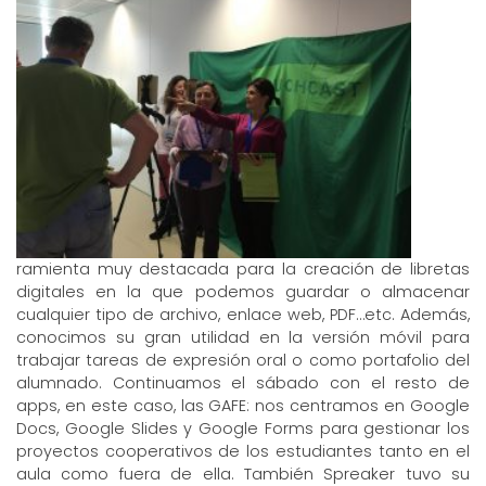
ramienta muy destacada para la creación de libretas
digitales en la que podemos guardar o almacenar
cualquier tipo de archivo, enlace web, PDF…etc. Además,
conocimos su gran utilidad en la versión móvil para
trabajar tareas de expresión oral o como portafolio del
alumnado. Continuamos el sábado con el resto de
apps, en este caso, las GAFE: nos centramos en Google
Docs, Google Slides y Google Forms para gestionar los
proyectos cooperativos de los estudiantes tanto en el
aula como fuera de ella. También Spreaker tuvo su