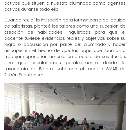
activos que sitúen a nuestro alumnado como agentes
activos durante todo ello.
Cuando recibí la invitación para formar parte del equipo
de talleristas, planteé los talleres como una sucesión de
creación de habilidades lingüísticas para que el
docente tuviese evidencias reales y objetivas sobre su
logro o adquisición por parte del alumnado y hacer
hincapié en el hecho de que las apps que íbamos a
trabajar supondrían no solo un proceso de sustitución,
sino que escalaríamos paralelamente desde la
taxonomía de Bloom junto con el modelo SMAR de
Rubén Puentedura.