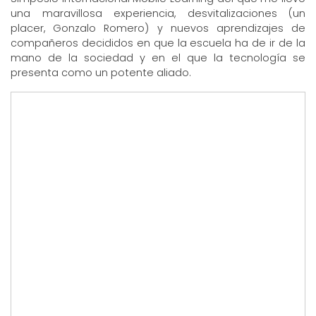
una maravillosa experiencia, desvitalizaciones (un
placer, Gonzalo Romero) y nuevos aprendizajes de
compañeros decididos en que la escuela ha de ir de la
mano de la sociedad y en el que la tecnología se
presenta como un potente aliado.