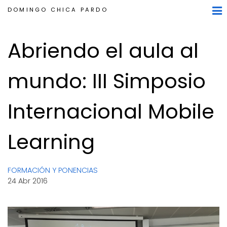
DOMINGO CHICA PARDO
Abriendo el aula al
mundo: III Simposio
Internacional Mobile
Learning
FORMACIÓN Y PONENCIAS
24 Abr 2016