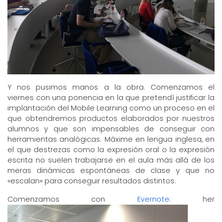
Y nos pusimos manos a la obra. Comenzamos el
viernes con una ponencia en la que pretendí justificar la
implantación del Mobile Learning como un proceso en el
que obtendremos productos elaborados por nuestros
alumnos y que son impensables de conseguir con
herramientas analógicas. Máxime en lengua inglesa, en
el que destrezas como la expresión oral o la expresión
escrita no suelen trabajarse en el aula más allá de los
meras dinámicas espontáneas de clase y que no
«escalan» para conseguir resultados distintos.
Comenzamos con
Evernote
: her