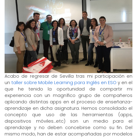
Acabo de regresar de Sevilla tras mi participación en
un
taller sobre Mobile Learning para Inglés en ESO
y en el
que he tenido la oportunidad de compartir mi
experiencia con un magnífico grupo de compañeros
aplicando distintas apps en el proceso de enseñanza-
aprendizaje en dicha asignatura. Hemos consolidado el
concepto que uso de las herramientas (apps,
dispositivos móviles…etc) son un medio para el
aprendizaje y no deben concebirse como su fin. Del
mismo modo, han de estar acompañadas por modelos