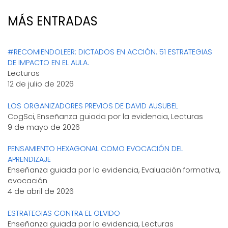
MÁS ENTRADAS
#RECOMIENDOLEER: DICTADOS EN ACCIÓN. 51 ESTRATEGIAS
DE IMPACTO EN EL AULA.
Lecturas
12 de julio de 2026
LOS ORGANIZADORES PREVIOS DE DAVID AUSUBEL
CogSci, Enseñanza guiada por la evidencia, Lecturas
9 de mayo de 2026
PENSAMIENTO HEXAGONAL COMO EVOCACIÓN DEL
APRENDIZAJE
Enseñanza guiada por la evidencia, Evaluación formativa,
evocación
4 de abril de 2026
ESTRATEGIAS CONTRA EL OLVIDO
Enseñanza guiada por la evidencia, Lecturas