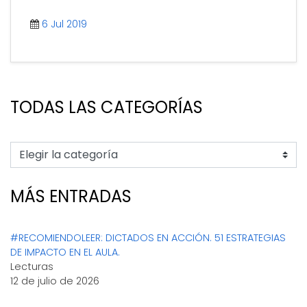
tarea, por lo que debemos [...]
6 Jul 2019
TODAS LAS CATEGORÍAS
MÁS ENTRADAS
#RECOMIENDOLEER: DICTADOS EN ACCIÓN. 51 ESTRATEGIAS
DE IMPACTO EN EL AULA.
Lecturas
12 de julio de 2026