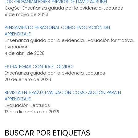
LOS ORGANIZADORES PREVIOS DE DAVID AUSUBEL
CogSci, Enseñanza guiada por la evidencia, Lecturas
9 de mayo de 2026
PENSAMIENTO HEXAGONAL COMO EVOCACIÓN DEL
APRENDIZAJE
Enseñanza guiada por la evidencia, Evaluación formativa,
evocación
4 de abril de 2026
ESTRATEGIAS CONTRA EL OLVIDO
Enseñanza guiada por la evidencia, Lecturas
20 de enero de 2026
REVISTA ENTERA2.0: EVALUACIÓN COMO ACCIÓN PARA EL
APRENDIZAJE
Evaluación, Lecturas
13 de diciembre de 2025
BUSCAR POR ETIQUETAS