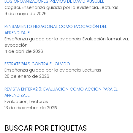
LOS ORGANIZADORES PREVIOS DE DAVID AUSUBEL
CogSci, Enseñanza guiada por la evidencia, Lecturas
9 de mayo de 2026
PENSAMIENTO HEXAGONAL COMO EVOCACIÓN DEL
APRENDIZAJE
Enseñanza guiada por la evidencia, Evaluación formativa,
evocación
4 de abril de 2026
ESTRATEGIAS CONTRA EL OLVIDO
Enseñanza guiada por la evidencia, Lecturas
20 de enero de 2026
REVISTA ENTERA2.0: EVALUACIÓN COMO ACCIÓN PARA EL
APRENDIZAJE
Evaluación, Lecturas
13 de diciembre de 2025
BUSCAR POR ETIQUETAS