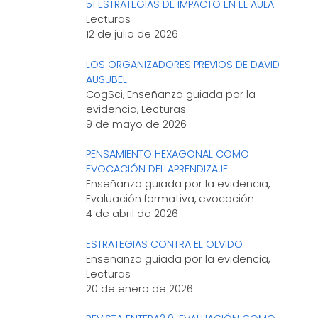
51 ESTRATEGIAS DE IMPACTO EN EL AULA.
Lecturas
12 de julio de 2026
LOS ORGANIZADORES PREVIOS DE DAVID
AUSUBEL
CogSci, Enseñanza guiada por la
evidencia, Lecturas
9 de mayo de 2026
PENSAMIENTO HEXAGONAL COMO
EVOCACIÓN DEL APRENDIZAJE
Enseñanza guiada por la evidencia,
Evaluación formativa, evocación
4 de abril de 2026
ESTRATEGIAS CONTRA EL OLVIDO
Enseñanza guiada por la evidencia,
Lecturas
20 de enero de 2026