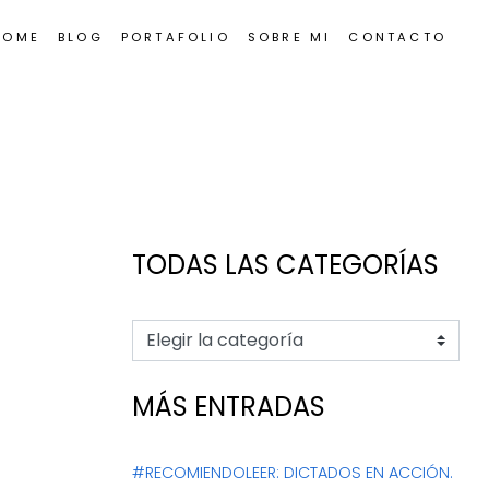
HOME
BLOG
PORTAFOLIO
SOBRE MI
CONTACTO
TODAS LAS CATEGORÍAS
MÁS ENTRADAS
#RECOMIENDOLEER: DICTADOS EN ACCIÓN.