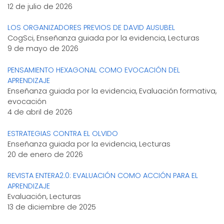
12 de julio de 2026
LOS ORGANIZADORES PREVIOS DE DAVID AUSUBEL
CogSci, Enseñanza guiada por la evidencia, Lecturas
9 de mayo de 2026
PENSAMIENTO HEXAGONAL COMO EVOCACIÓN DEL
APRENDIZAJE
Enseñanza guiada por la evidencia, Evaluación formativa,
evocación
4 de abril de 2026
ESTRATEGIAS CONTRA EL OLVIDO
Enseñanza guiada por la evidencia, Lecturas
20 de enero de 2026
REVISTA ENTERA2.0: EVALUACIÓN COMO ACCIÓN PARA EL
APRENDIZAJE
Evaluación, Lecturas
13 de diciembre de 2025