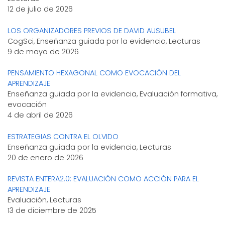
12 de julio de 2026
LOS ORGANIZADORES PREVIOS DE DAVID AUSUBEL
CogSci, Enseñanza guiada por la evidencia, Lecturas
9 de mayo de 2026
PENSAMIENTO HEXAGONAL COMO EVOCACIÓN DEL
APRENDIZAJE
Enseñanza guiada por la evidencia, Evaluación formativa,
evocación
4 de abril de 2026
ESTRATEGIAS CONTRA EL OLVIDO
Enseñanza guiada por la evidencia, Lecturas
20 de enero de 2026
REVISTA ENTERA2.0: EVALUACIÓN COMO ACCIÓN PARA EL
APRENDIZAJE
Evaluación, Lecturas
13 de diciembre de 2025